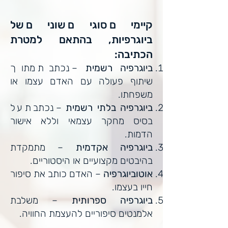
קיימים סוגים שונים של
ביוגרפיות, בהתאם למטרת
הכתיבה:
ביוגרפיה רשמית
– נכתבת מתוך
שיתוף פעולה עם האדם עצמו או
משפחתו.
ביוגרפיה בלתי רשמית
– נכתבת על
בסיס מחקר עצמאי וללא אישור
הדמות.
ביוגרפיה אקדמית
– מתמקדת
בהיבטים מקצועיים או היסטוריים.
אוטוביוגרפיה
– האדם כותב את סיפור
חייו בעצמו.
ביוגרפיה ספרותית
– משלבת
אלמנטים סיפוריים להעצמת החוויה.