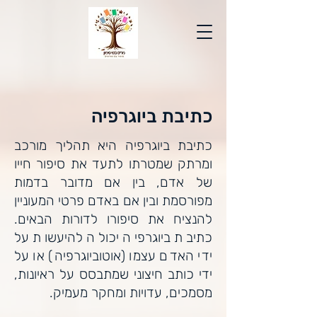
כתיבת ביוגרפיה
כתיבת ביוגרפיה היא תהליך מורכב
ומרתק שמטרתו לתעד את סיפור חייו
של אדם, בין אם מדובר בדמות
מפורסמת ובין אם באדם פרטי המעוניין
להנציח את סיפורו לדורות הבאים.
כתיבת ביוגרפיה יכולה להיעשות על
ידי האדם עצמו (אוטוביוגרפיה) או על
ידי כותב חיצוני שמתבסס על ראיונות,
מסמכים, עדויות ומחקר מעמיק.