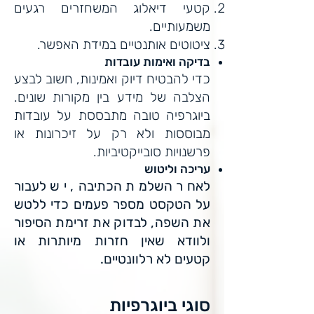
קטעי דיאלוג המשחזרים רגעים
משמעותיים.
ציטוטים אותנטיים במידת האפשר.
בדיקה ואימות עובדות
כדי להבטיח דיוק ואמינות, חשוב לבצע
הצלבה של מידע בין מקורות שונים.
ביוגרפיה טובה מתבססת על עובדות
מבוססות ולא רק על זיכרונות או
פרשנויות סובייקטיביות.
עריכה וליטוש
לאחר השלמת הכתיבה, יש לעבור
על הטקסט מספר פעמים כדי ללטש
את השפה, לבדוק את זרימת הסיפור
ולוודא שאין חזרות מיותרות או
קטעים לא רלוונטיים.
סוגי ביוגרפיות