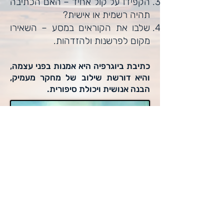
הקפידו על קול אחיד – האם הכתיבה
תהיה רשמית או אישית?
שלבו את הקוראים במסע – השאירו
מקום לפרשנות ולהזדהות.
כתיבת ביוגרפיה היא אמנות בפני עצמה,
והיא דורשת שילוב של מחקר מעמיק,
הבנה אנושית ויכולת סיפורית.