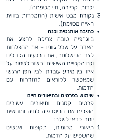
ילדות, קריירה, חיי משפחה).
נקודת מבט אישית (התמקדות בזווית
ראייה מסוימת).
כתיבה אותנטית וכנה
ביוגרפיה טובה צריכה להציג את
האדם על שלל גווניו – את ההצלחות
לצד הכישלונות, את הרגעים הגדולים
וגם הקשיים האישיים. חשוב לשמור על
איזון בין מידע עובדתי לבין הפן הרגשי
שמאפשר לקוראים להזדהות עם
הדמות.
שימוש בפרטים ובתיאורים חיים
פרטים קטנים ותיאורים עשירים
הופכים את הביוגרפיה לחיה ומוחשית
יותר. כדאי לשלב:
תיאורי מקומות, תקופות ואנשים
שהשפיעו על הדמות.