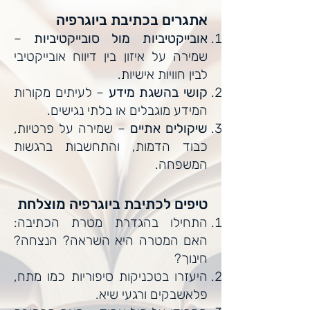
אתגרים בכתיבת ביוגרפיה
אובייקטיביות מול סובייקטיביות
–
שמירה על איזון בין דיווח אובייקטיבי
לבין חוויות אישיות.
קושי בהשגת מידע
– לעיתים מקורות
המידע מוגבלים או בלתי נגישים.
שיקולים אתיים
– שמירה על פרטיות,
כבוד הדמות, והתחשבות ברגשות
המשפחה.
טיפים לכתיבת ביוגרפיה מוצלחת
התחילו בהגדרת מטרת הכתיבה:
האם המטרה היא השראה? הנצחה?
חינוך?
היעזרו בטכניקות סיפוריות כמו מתח,
פלאשבקים ורגעי שיא.