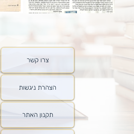
צרו קשר
הצהרת ניגשות
תקנון האתר