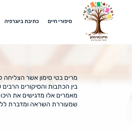
סיפורי חיים
כתיבת ביוגרפיה
מרים בטי סימון אשר הצליחה ל
בין הכתבות והסיקורים הרבים
מאמרים אלו מדגישים את היכול
שמעוררת השראה ומדברת ללב