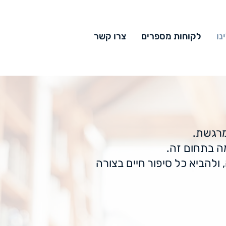
נו
לקוחות מספרים
צרו קשר
מרגשת.
ה בתחום זה.
ולהביא כל סיפור חיים בצורה