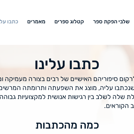
שלבי הפקת ספר
קטלוג ספרים
מאמרים
כתבו עלי
כתבו עלינו
רקום סיפוריהם האישיים של רבים בצורה מעמיקה ו
 שנכתבו עליה, מוצג את השפעתה ותרומתה המרשימ
ת שלה לשלב בין רגישות אנושית למקצועיות גבוהה, 
 הקוראים.
כמה מהכתבות