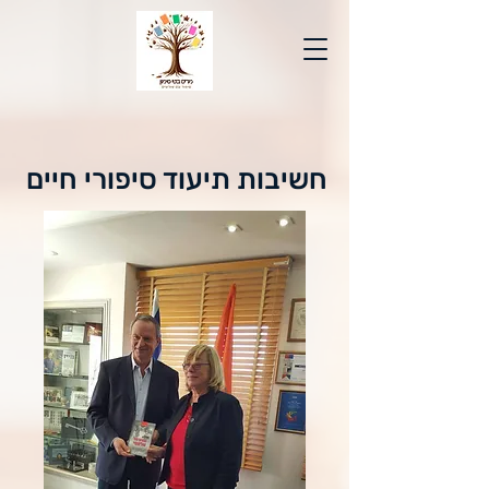
חשיבות תיעוד סיפורי חיים