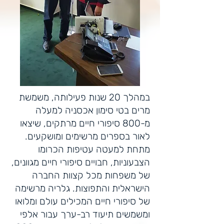
במהלך 20 שנות פעילותה, משמשת
מרים בטי סימון אכסניה למעלה
מ-800 סיפורי חיים מרתקים, שיצאו
לאור בספרים מרשימים ומושקעים.
מתחת למעטה עטיפות הכרומו
הצבעוניות, חבויים סיפורי חיים מגוונים,
של משפחות מכל קצוות החברה
הישראלית והתפוצות. גלריה מרשימה
של סיפורי חיים המכילים עולם ומלואו
ומשמשים תיעוד רב-ערך עבור אלפי