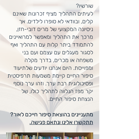
שורשיו?
לעיתים התהליך מציף זכרונות שאינם
קלים, ובוודאי לא סופרו לילדים. אך
ניסיונה המקצועי של מרים דובי-חזן,
מרכך את התהליך ומאפשר למרואיינים
להתמודד ביתר קלות עם התהליך ואף
לסגור מעגלים עם עצמם ועם בני
משפחה או מכרים, בדרך מקלה
ומפוייסת. היום אנחנו יודעים שלתיעוד
סיפור החיים קיימת משמעות תרפיסטית
ופסיכולוגית רבת ערך. וזהו ערך נוסף
יקר מפז הנלווה לתהליך כולו, של
הנצחת סיפור החיים.
מתעניינים בהוצאת סיפור חייכם לאור?
תתקשרו אלינו ונתאם פגישה.