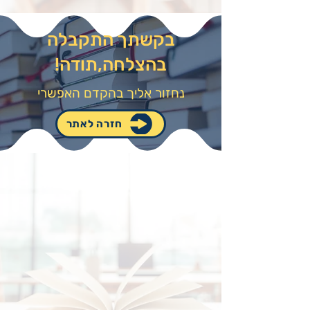
בקשתך התקבלה
בהצלחה,תודה!
נחזור אליך בהקדם האפשרי
חזרה לאתר